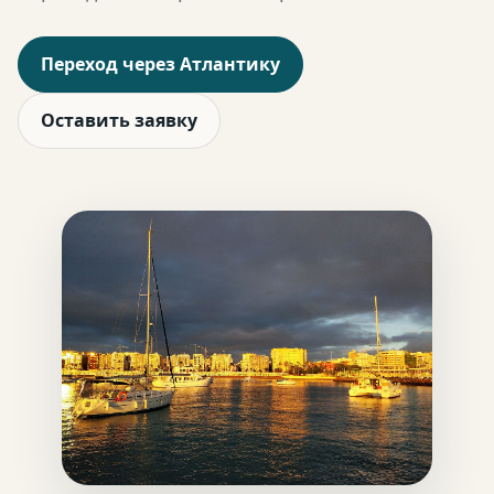
Переход через Атлантику
Оставить заявку