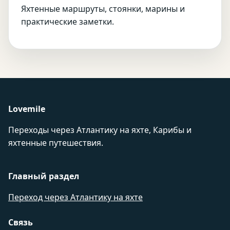
Яхтенные маршруты, стоянки, марины и
практические заметки.
Lovemile
Переходы через Атлантику на яхте, Карибы и
яхтенные путешествия.
Главный раздел
Переход через Атлантику на яхте
Связь