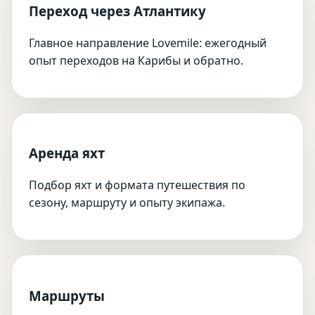
Переход через Атлантику
Главное направление Lovemile: ежегодный
опыт переходов на Карибы и обратно.
Аренда яхт
Подбор яхт и формата путешествия по
сезону, маршруту и опыту экипажа.
Маршруты