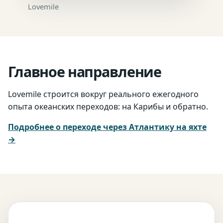
Lovemile
Главное направление
Lovemile строится вокруг реального ежегодного
опыта океанских переходов: на Карибы и обратно.
Подробнее о переходе через Атлантику на яхте
→