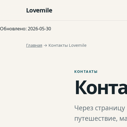
Lovemile
Обновлено:
2026-05-30
Главная
→
Контакты Lovemile
КОНТАКТЫ
Конта
Через страницу 
путешествие, ма