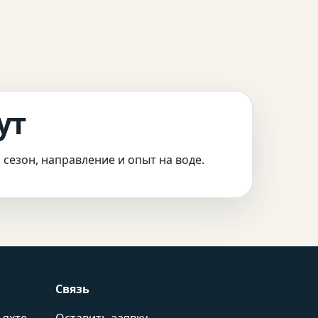
ут
сезон, направление и опыт на воде.
Связь