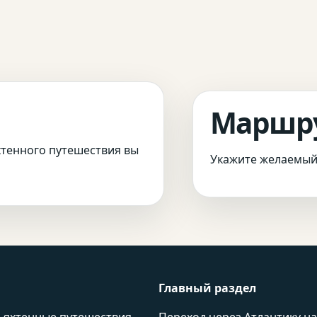
Маршр
хтенного путешествия вы
Укажите желаемый 
Главный раздел