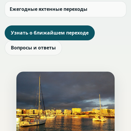
Ежегодные яхтенные переходы
Узнать о ближайшем переходе
Вопросы и ответы