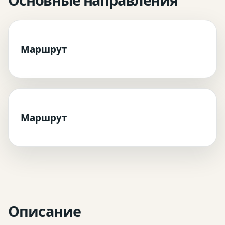
Маршрут
Маршрут
Описание