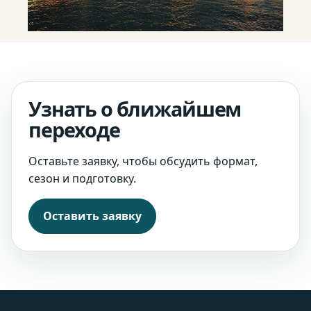
Узнать о ближайшем
переходе
Оставьте заявку, чтобы обсудить формат,
сезон и подготовку.
Оставить заявку