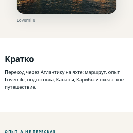
Lovemile
Кратко
Переход через Атлантику на яхте: маршрут, опыт
Lovemile, подготовка, Канары, Карибы и океанское
путешествие.
ОПЫТ, А НЕ ПЕРЕСКАЗ