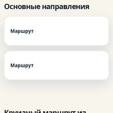
Основные направления
Маршрут
Маршрут
Круизный маршрут из