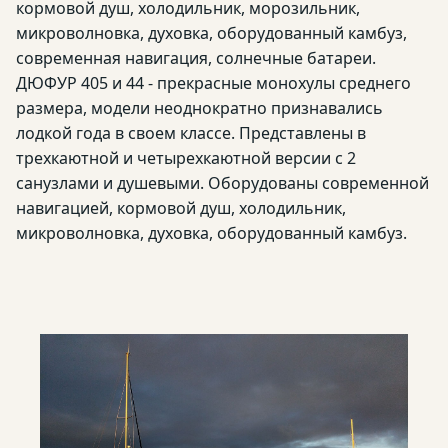
кормовой душ, холодильник, морозильник,
микроволновка, духовка, оборудованный камбуз,
современная навигация, солнечные батареи.
ДЮФУР 405 и 44 - прекрасные монохулы среднего
размера, модели неоднократно признавались
лодкой года в своем классе. Представлены в
трехкаютной и четырехкаютной версии с 2
санузлами и душевыми. Оборудованы современной
навигацией, кормовой душ, холодильник,
микроволновка, духовка, оборудованный камбуз.