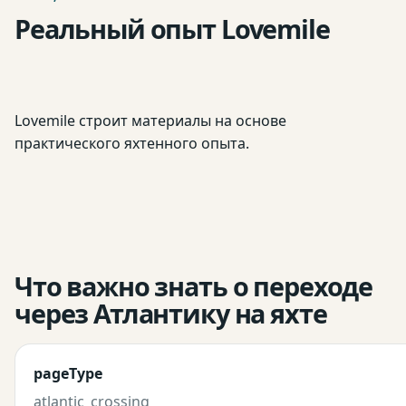
Реальный опыт Lovemile
Lovemile строит материалы на основе
практического яхтенного опыта.
Что важно знать о переходе
через Атлантику на яхте
pageType
atlantic_crossing