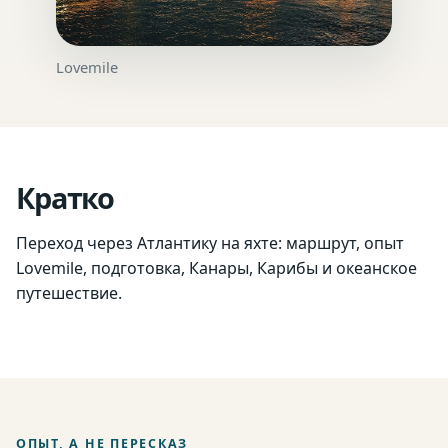
Lovemile
Кратко
Переход через Атлантику на яхте: маршрут, опыт
Lovemile, подготовка, Канары, Карибы и океанское
путешествие.
ОПЫТ, А НЕ ПЕРЕСКАЗ