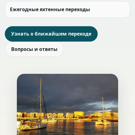
Ежегодные яхтенные переходы
Узнать о ближайшем переходе
Вопросы и ответы