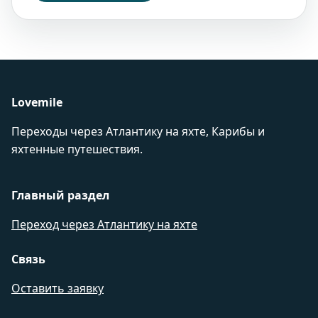
Lovemile
Переходы через Атлантику на яхте, Карибы и
яхтенные путешествия.
Главный раздел
Переход через Атлантику на яхте
Связь
Оставить заявку