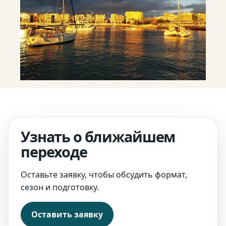
Узнать о ближайшем
переходе
Оставьте заявку, чтобы обсудить формат,
сезон и подготовку.
Оставить заявку